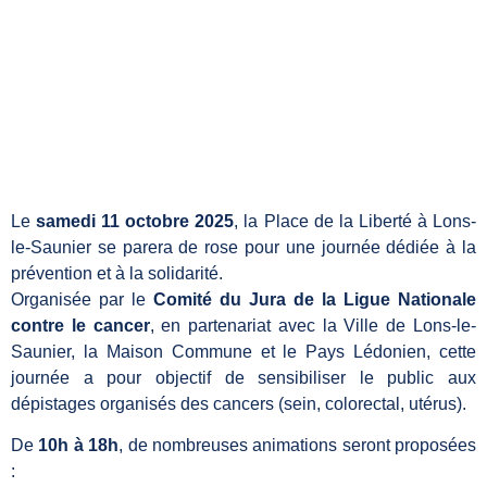
Le
samedi 11 octobre 2025
, la Place de la Liberté à Lons-
le-Saunier se parera de rose pour une journée dédiée à la
prévention et à la solidarité.
Organisée par le
Comité du Jura de la Ligue Nationale
contre le cancer
, en partenariat avec la Ville de Lons-le-
Saunier, la Maison Commune et le Pays Lédonien, cette
journée a pour objectif de sensibiliser le public aux
dépistages organisés des cancers (sein, colorectal, utérus).
De
10h à 18h
, de nombreuses animations seront proposées
: