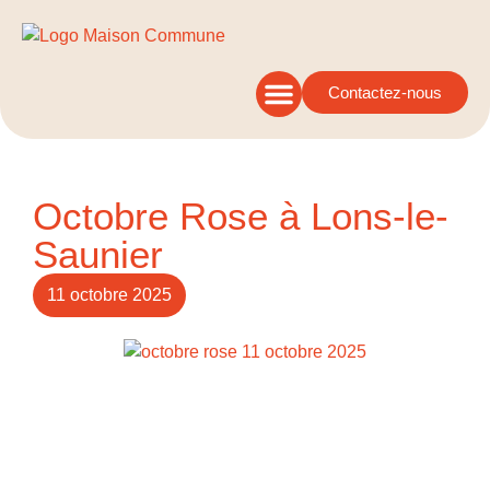
Contactez-nous
Octobre Rose à Lons-le-
Saunier
11 octobre 2025