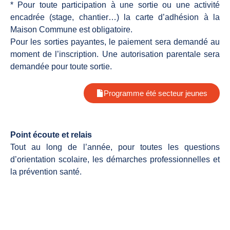
* Pour toute participation à une sortie ou une activité
encadrée (stage, chantier…) la carte d’adhésion à la
Maison Commune est obligatoire.
Pour les sorties payantes, le paiement sera demandé au
moment de l’inscription. Une autorisation parentale sera
demandée pour toute sortie.
Programme été secteur jeunes
Point écoute et relais
Tout au long de l’année, pour toutes les questions
d’orientation scolaire, les démarches professionnelles et
la prévention santé.