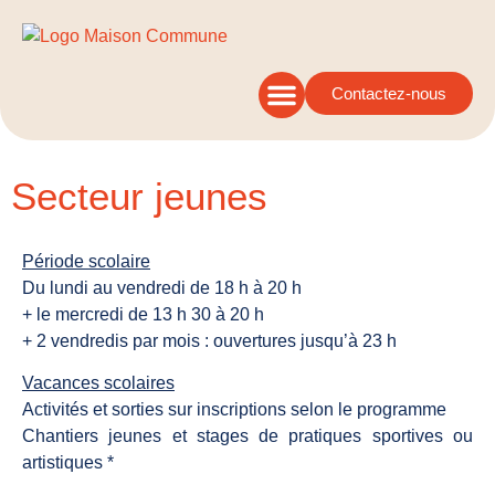
Contactez-nous
Secteur jeunes
Période scolaire
Du lundi au vendredi de 18 h à 20 h
+ le mercredi de 13 h 30 à 20 h
+ 2 vendredis par mois : ouvertures jusqu’à 23 h
Vacances scolaires
Activités et sorties sur inscriptions selon le programme
Chantiers jeunes et stages de pratiques sportives ou
artistiques *