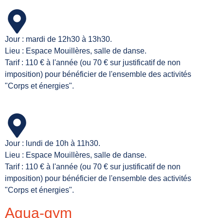
Jour : mardi de 12h30 à 13h30.
Lieu : Espace Mouillères, salle de danse.
Tarif : 110 € à l'année (ou 70 € sur justificatif de non
imposition) pour bénéficier de l'ensemble des activités
"Corps et énergies".
Jour : lundi de 10h à 11h30.
Lieu : Espace Mouillères, salle de danse.
Tarif : 110 € à l'année (ou 70 € sur justificatif de non
imposition) pour bénéficier de l'ensemble des activités
"Corps et énergies".
Aqua-gym