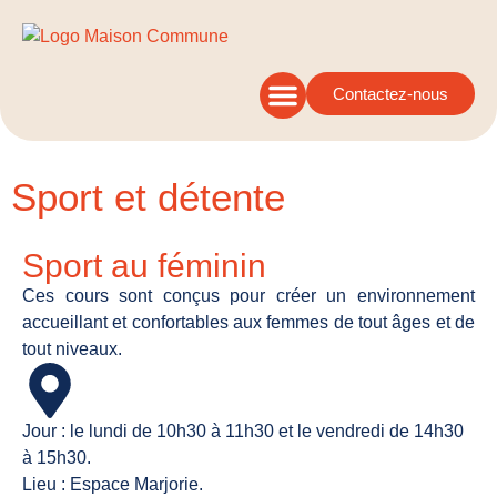
Contactez-nous
Sport et détente
Sport au féminin
Ces cours sont conçus pour créer un environnement
accueillant et confortables aux femmes de tout âges et de
tout niveaux.
Jour : le lundi de 10h30 à 11h30 et le vendredi de 14h30
à 15h30.
Lieu : Espace Marjorie.