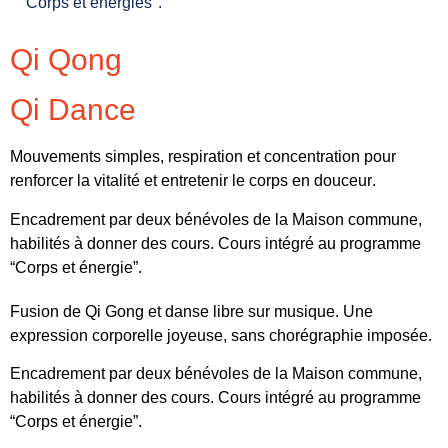
"Corps et énergies".
Qi Qong
Qi Dance
Mouvements simples, respiration et concentration pour
renforcer la vitalité et entretenir le corps en douceur.
Encadrement par deux bénévoles de la Maison commune,
habilités à donner des cours.
Cours intégré au programme
“Corps et énergie”.
Fusion de Qi Gong et danse libre sur musique. Une
expression corporelle joyeuse, sans chorégraphie imposée.
Encadrement par deux bénévoles de la Maison commune,
habilités à donner des cours.
Cours intégré au programme
“Corps et énergie”.