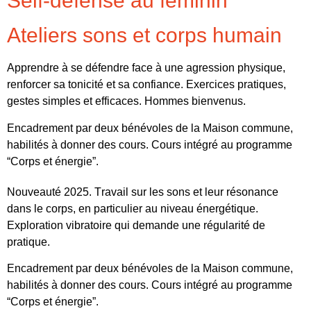
Self-défense au féminin
Ateliers sons et corps humain
Apprendre à se défendre face à une agression physique,
renforcer sa tonicité et sa confiance. Exercices pratiques,
gestes simples et efficaces. Hommes bienvenus.
Encadrement par deux bénévoles de la Maison commune,
habilités à donner des cours.
Cours intégré au programme
“Corps et énergie”.
Nouveauté 2025. Travail sur les sons et leur résonance
dans le corps, en particulier au niveau énergétique.
Exploration vibratoire qui demande une régularité de
pratique.
Encadrement par deux bénévoles de la Maison commune,
habilités à donner des cours.
Cours intégré au programme
“Corps et énergie”.