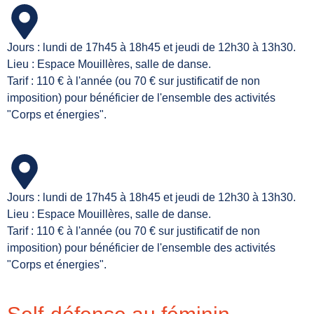
Jours : lundi de 17h45 à 18h45 et jeudi de 12h30 à 13h30.
Lieu : Espace Mouillères, salle de danse.
Tarif : 110 € à l'année (ou 70 € sur justificatif de non
imposition) pour bénéficier de l'ensemble des activités
"Corps et énergies".
Jours : lundi de 17h45 à 18h45 et jeudi de 12h30 à 13h30.
Lieu : Espace Mouillères, salle de danse.
Tarif : 110 € à l'année (ou 70 € sur justificatif de non
imposition) pour bénéficier de l'ensemble des activités
"Corps et énergies".