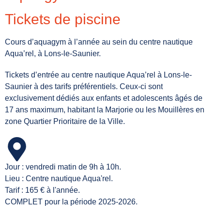
Tickets de piscine
Cours d’aquagym à l’année au sein du centre nautique
Aqua’rel, à Lons-le-Saunier.
Tickets d’entrée au centre nautique Aqua’rel à Lons-le-
Saunier à des tarifs préférentiels. Ceux-ci sont
exclusivement dédiés aux enfants et adolescents âgés de
17 ans maximum, habitant la Marjorie ou les Mouillères en
zone Quartier Prioritaire de la Ville.
Jour : vendredi matin de 9h à 10h.
Lieu : Centre nautique Aqua'rel.
Tarif : 165 € à l'année.
COMPLET pour la période 2025-2026.