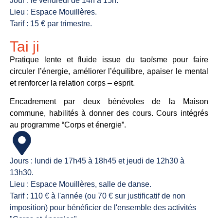
Jour : le vendredi de 14h à 15h.
Lieu : Espace Mouillères.
Tarif : 15 € par trimestre.
Tai ji
Pratique lente et fluide issue du taoïsme pour faire
circuler l’énergie, améliorer l’équilibre, apaiser le mental
et renforcer la relation corps – esprit.
Encadrement par deux bénévoles de la Maison
commune, habilités à donner des cours.
Cours intégrés
au programme “Corps et énergie”.
Jours : lundi de 17h45 à 18h45 et jeudi de 12h30 à
13h30.
Lieu : Espace Mouillères, salle de danse.
Tarif : 110 € à l'année (ou 70 € sur justificatif de non
imposition) pour bénéficier de l'ensemble des activités