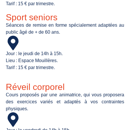
Tarif : 15 € par trimestre.
Sport seniors
Séances de remise en forme spécialement adaptées au
public âgé de + de 60 ans.
Jour : le jeudi de 14h à 15h.
Lieu : Espace Mouillères.
Tarif : 15 € par trimestre.
Réveil corporel
Cours proposés par une animatrice, qui vous proposera
des exercices variés et adaptés à vos contraintes
physiques.