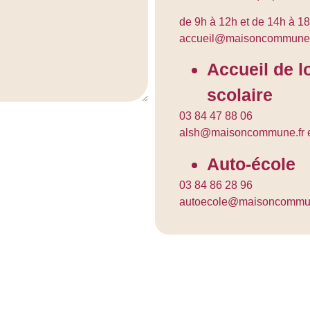
de 9h à 12h et de 14h à 1
accueil@maisoncommune.
Accueil de 
scolaire
03 84 47 88 06
alsh@maisoncommune.fr 
Auto-école
03 84 86 28 96
autoecole@maisoncommun