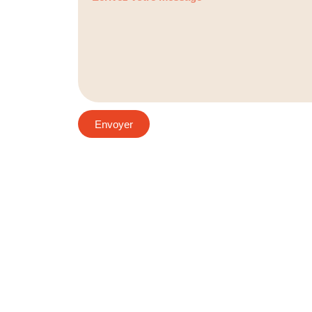
Envoyer