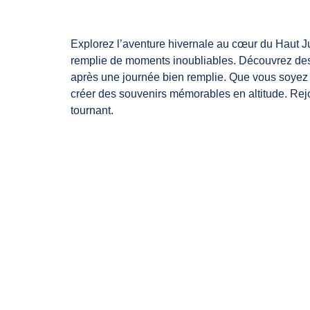
Explorez l’aventure hivernale au cœur du Haut J
remplie de moments inoubliables. Découvrez des
après une journée bien remplie. Que vous soyez n
créer des souvenirs mémorables en altitude. Rej
tournant.