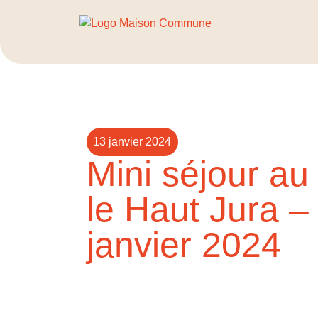
13 janvier 2024
Mini séjour au
le Haut Jura –
janvier 2024