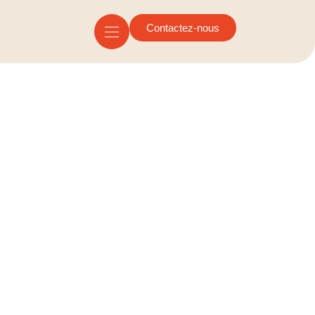
Contactez-nous