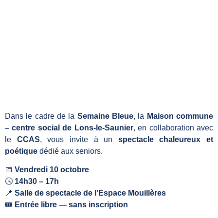
Dans le cadre de la
Semaine Bleue
, la
Maison commune
– centre social de Lons-le-Saunier
, en collaboration avec
le
CCAS
, vous invite à un
spectacle chaleureux et
poétique
dédié aux seniors.
📅
Vendredi 10 octobre
🕓
14h30 – 17h
📍
Salle de spectacle de l’Espace Mouillères
🎟
Entrée libre — sans inscription