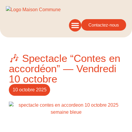
Contactez-nous
🎶 Spectacle “Contes en
accordéon” — Vendredi
10 octobre
10 octobre 2025