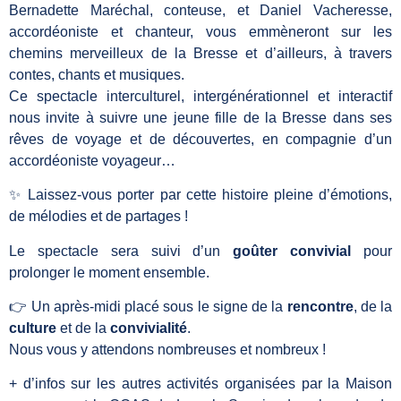
Bernadette Maréchal, conteuse, et Daniel Vacheresse,
accordéoniste et chanteur, vous emmèneront sur les
chemins merveilleux de la Bresse et d’ailleurs, à travers
contes, chants et musiques.
Ce spectacle interculturel, intergénérationnel et interactif
nous invite à suivre une jeune fille de la Bresse dans ses
rêves de voyage et de découvertes, en compagnie d’un
accordéoniste voyageur…
✨ Laissez-vous porter par cette histoire pleine d’émotions,
de mélodies et de partages !
Le spectacle sera suivi d’un
goûter convivial
pour
prolonger le moment ensemble.
👉 Un après-midi placé sous le signe de la
rencontre
, de la
culture
et de la
convivialité
.
Nous vous y attendons nombreuses et nombreux !
+ d’infos sur les autres activités organisées par la Maison